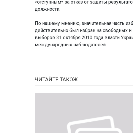
«отступным» за отказ от защиты результа
должности.
По нашему мнению, значительная часть изб
действительно был избран на свободных и
выборов 31 октября 2010 года власти Укра
международных наблюдателей.
ЧИТАЙТЕ ТАКОЖ