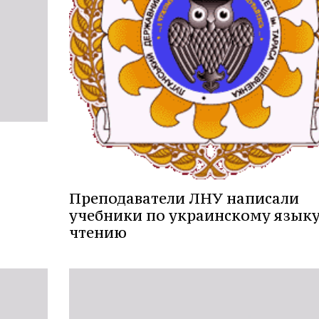
Преподаватели ЛНУ написали
учебники по украинскому языку
чтению