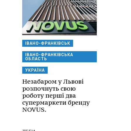
ІВАНО-ФРАНКІВСЬК
ІВАНО-ФРАНКІВСЬКА
ОБЛАСТЬ
УКРАЇНА
Незабаром у Львові
розпочнуть свою
роботу перші два
супермаркети бренду
NOVUS.