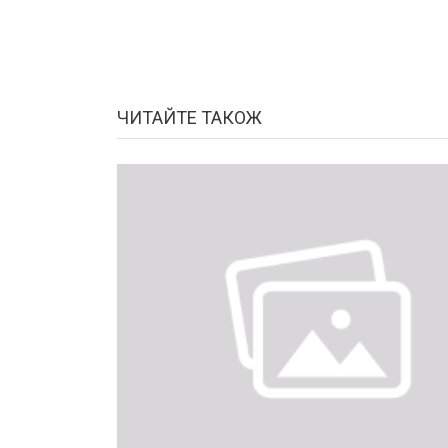
ЧИТАЙТЕ ТАКОЖ