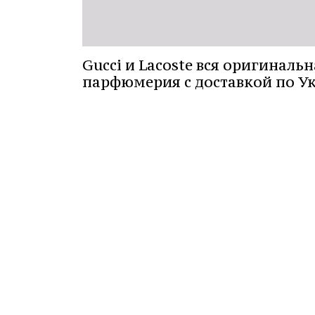
Gucci и Lacoste вся оригинальн
парфюмерия с доставкой по У