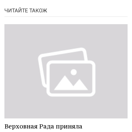
ЧИТАЙТЕ ТАКОЖ
Верховная Рада приняла