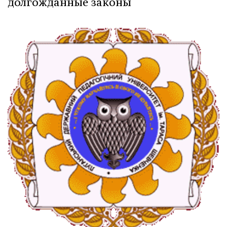
долгожданные законы