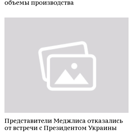
объемы производства
Представители Меджлиса отказались
от встречи с Президентом Украины