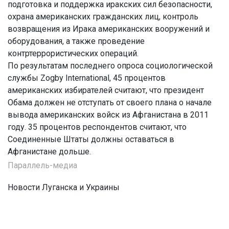
подготовка и поддержка иракских сил безопасности,
охрана американских гражданских лиц, контроль
возвращения из Ирака американских вооружений и
оборудования, а также проведение
контртеррористических операций.
По результатам последнего опроса социологической
службы Zogby International, 45 процентов
американских избирателей считают, что президент
Обама должен не отступать от своего плана о начале
вывода американских войск из Афганистана в 2011
году. 35 процентов респондентов считают, что
Соединенные Штаты должны оставаться в
Афганистане дольше.
Параллель-медиа
Новости Луганска и Украины