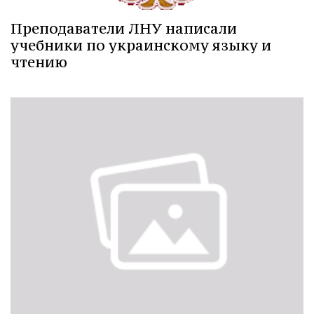
Преподаватели ЛНУ написали
учебники по украинскому языку и
чтению