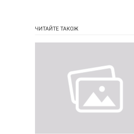
ЧИТАЙТЕ ТАКОЖ