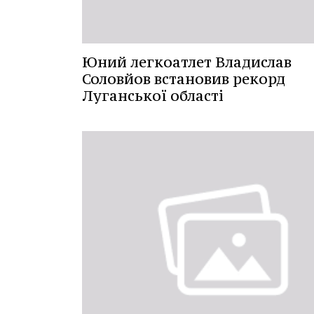
Юний легкоатлет Владислав
Соловйов встановив рекорд
Луганської області