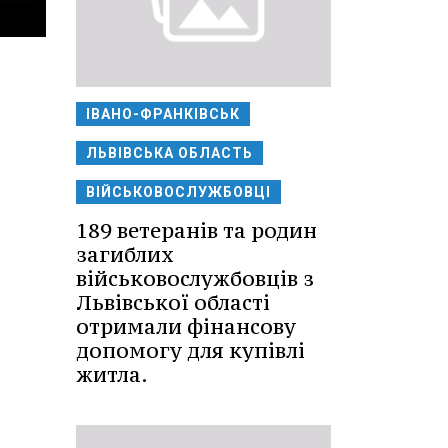
ІВАНО-ФРАНКІВСЬК
ЛЬВІВСЬКА ОБЛАСТЬ
ВІЙСЬКОВОСЛУЖБОВЦІ
189 ветеранів та родин
загиблих
військовослужбовців з
Львівської області
отримали фінансову
допомогу для купівлі
житла.