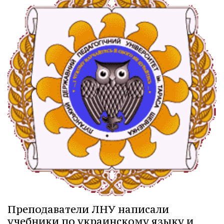
Преподаватели ЛНУ написали
учебники по украинскому языку и