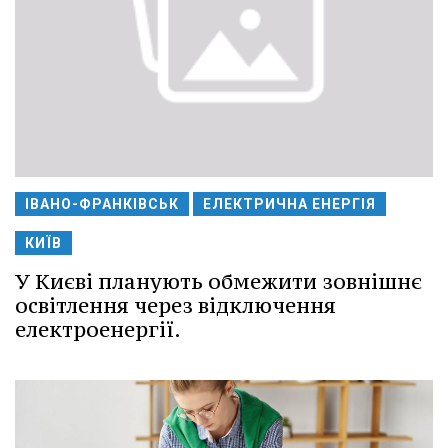
ІВАНО-ФРАНКІВСЬК
ЕЛЕКТРИЧНА ЕНЕРГІЯ
КИЇВ
У Києві планують обмежити зовнішнє
освітлення через відключення
електроенергії.