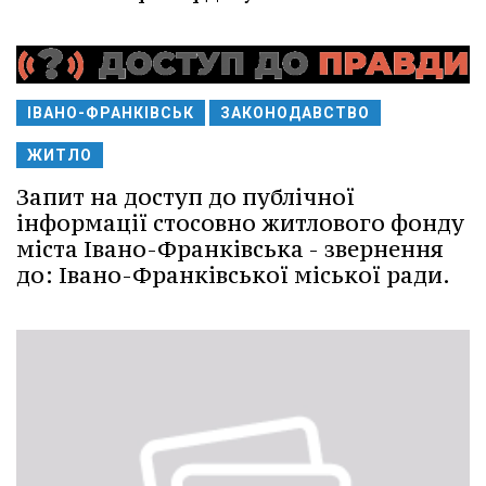
ІВАНО-ФРАНКІВСЬК
ЗАКОНОДАВСТВО
ЖИТЛО
Запит на доступ до публічної
інформації стосовно житлового фонду
міста Івано-Франківська - звернення
до: Івано-Франківської міської ради.