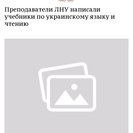
Преподаватели ЛНУ написали
учебники по украинскому языку и
чтению