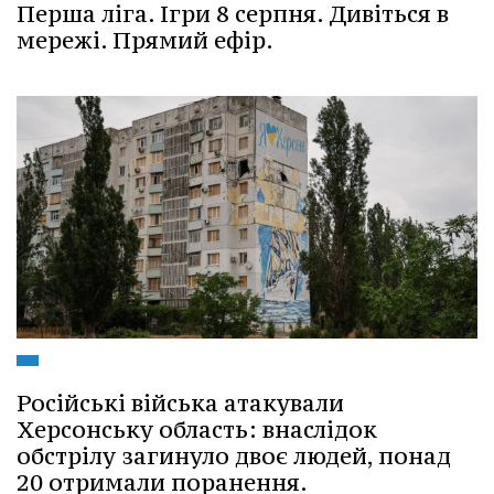
Перша ліга. Ігри 8 серпня. Дивіться в
мережі. Прямий ефір.
Російські війська атакували
Херсонську область: внаслідок
обстрілу загинуло двоє людей, понад
20 отримали поранення.