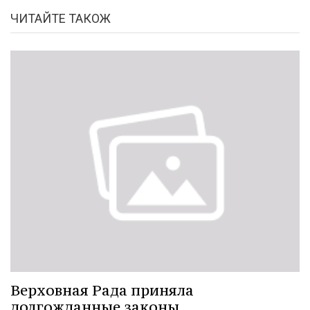
ЧИТАЙТЕ ТАКОЖ
Верховная Рада приняла
долгожданные законы