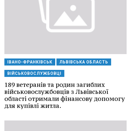
ІВАНО-ФРАНКІВСЬК
ЛЬВІВСЬКА ОБЛАСТЬ
ВІЙСЬКОВОСЛУЖБОВЦІ
189 ветеранів та родин загиблих
військовослужбовців з Львівської
області отримали фінансову допомогу
для купівлі житла.