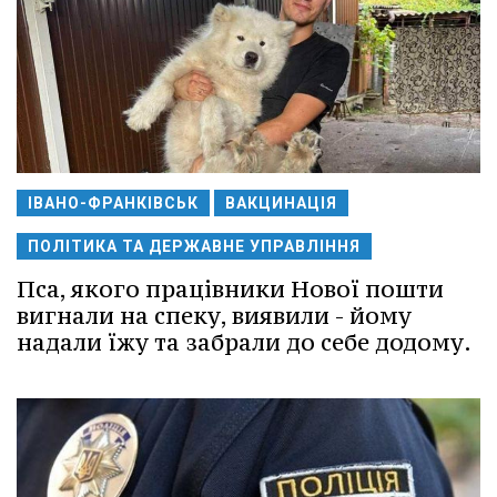
ІВАНО-ФРАНКІВСЬК
ВАКЦИНАЦІЯ
ПОЛІТИКА ТА ДЕРЖАВНЕ УПРАВЛІННЯ
Пса, якого працівники Нової пошти
вигнали на спеку, виявили - йому
надали їжу та забрали до себе додому.