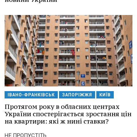
ІВАНО-ФРАНКІВСЬК
ЗАПОРІЖЖЯ
КИЇВ
Протягом року в обласних центрах
України спостерігається зростання цін
на квартири: які ж нині ставки?
НЕ ПРОПУСТІТЬ