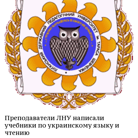
Преподаватели ЛНУ написали
учебники по украинскому языку и
чтению