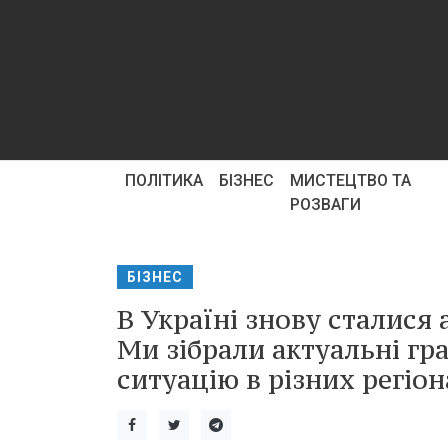
ПОЛІТИКА
БІЗНЕС
МИСТЕЦТВО ТА
РОЗВАГИ
БІЗНЕС
В Україні знову сталися 
Ми зібрали актуальні гр
ситуацію в різних регіон