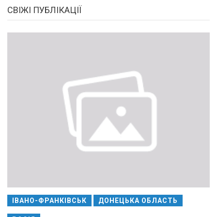
СВІЖІ ПУБЛІКАЦІЇ
ІВАНО-ФРАНКІВСЬК
ДОНЕЦЬКА ОБЛАСТЬ