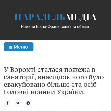
ПАРАЛЕЛЬ
МЕДІА
Новини Івано-Франківська та області
Меню
У Ворохті сталася пожежа в
санаторії, внаслідок чого було
евакуйовано більше ста осіб -
Головні новини України.