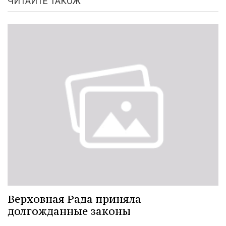
ЧИТАЙТЕ ТАКОЖ
Верховная Рада приняла
долгожданные законы