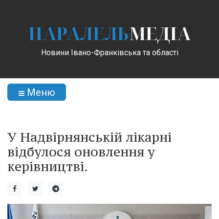
ПАРАЛЕЛЬ
МЕДІА
Новини Івано-Франківська та області
Меню
У Надвірнянській лікарні
відбулося оновлення у
керівництві.