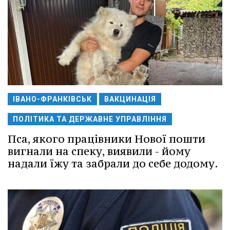
ІВАНО-ФРАНКІВСЬК
ВАКЦИНАЦІЯ
ПОЛІТИКА ТА ДЕРЖАВНЕ УПРАВЛІННЯ
Пса, якого працівники Нової пошти
вигнали на спеку, виявили - йому
надали їжу та забрали до себе додому.