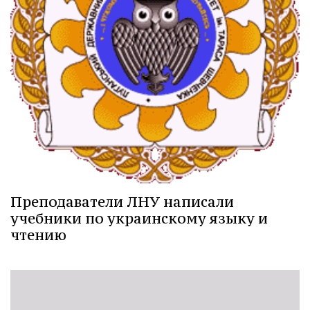
Преподаватели ЛНУ написали
учебники по украинскому языку и
чтению