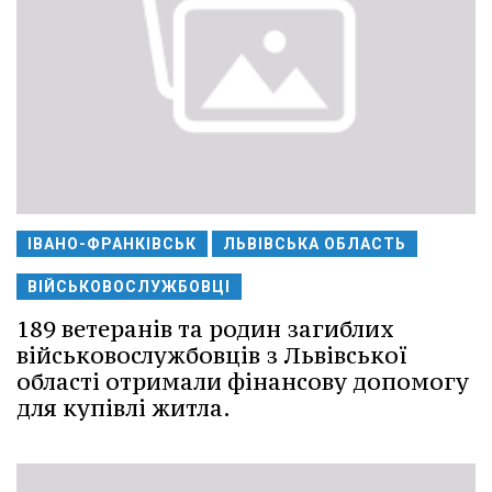
ІВАНО-ФРАНКІВСЬК
ЛЬВІВСЬКА ОБЛАСТЬ
ВІЙСЬКОВОСЛУЖБОВЦІ
189 ветеранів та родин загиблих
військовослужбовців з Львівської
області отримали фінансову допомогу
для купівлі житла.