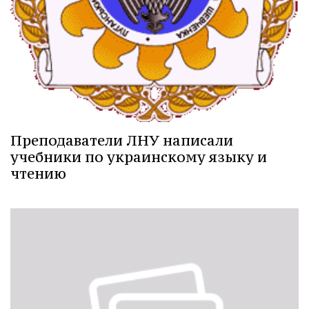
Преподаватели ЛНУ написали
учебники по украинскому языку и
чтению