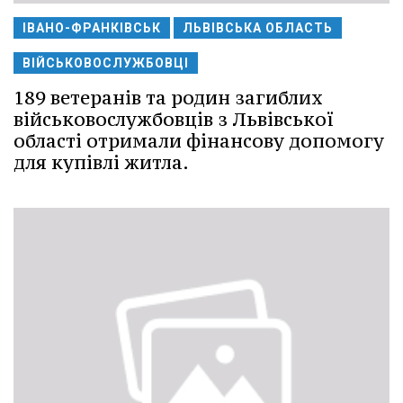
ІВАНО-ФРАНКІВСЬК
ЛЬВІВСЬКА ОБЛАСТЬ
ВІЙСЬКОВОСЛУЖБОВЦІ
189 ветеранів та родин загиблих
військовослужбовців з Львівської
області отримали фінансову допомогу
для купівлі житла.