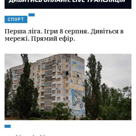
СПОРТ
Перша ліга. Ігри 8 серпня. Дивіться в
мережі. Прямий ефір.