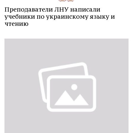
Преподаватели ЛНУ написали
учебники по украинскому языку и
чтению