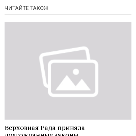
ЧИТАЙТЕ ТАКОЖ
Верховная Рада приняла
долгожданные законы