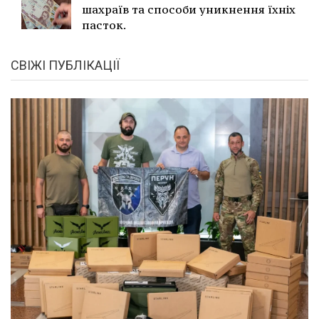
шахраїв та способи уникнення їхніх
пасток.
СВІЖІ ПУБЛІКАЦІЇ