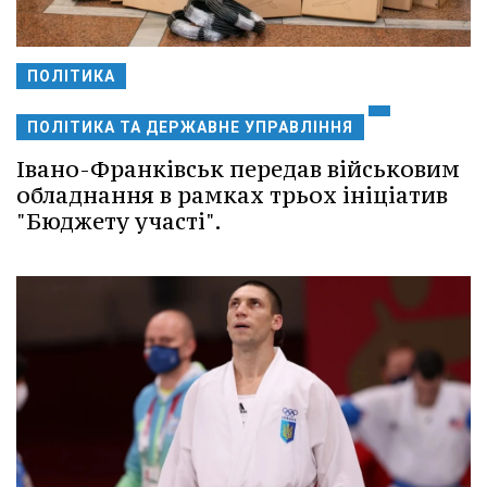
ПОЛІТИКА
ПОЛІТИКА ТА ДЕРЖАВНЕ УПРАВЛІННЯ
Івано-Франківськ передав військовим
обладнання в рамках трьох ініціатив
"Бюджету участі".