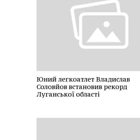
Юний легкоатлет Владислав
Соловйов встановив рекорд
Луганської області