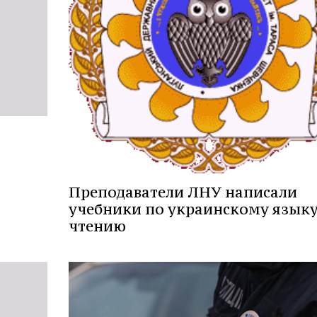
Преподаватели ЛНУ написали
учебники по украинскому языку
чтению