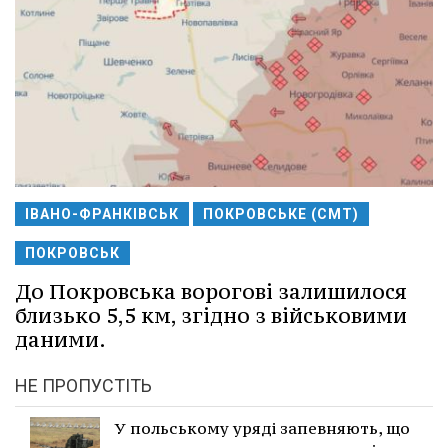
ІВАНО-ФРАНКІВСЬК
ПОКРОВСЬКЕ (СМТ)
ПОКРОВСЬК
До Покровська ворогові залишилося
близько 5,5 км, згідно з військовими
даними.
НЕ ПРОПУСТІТЬ
У польському уряді запевняють, що