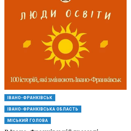
ІВАНО-ФРАНКІВСЬК
ІВАНО-ФРАНКІВСЬКА ОБЛАСТЬ
МІСЬКИЙ ГОЛОВА