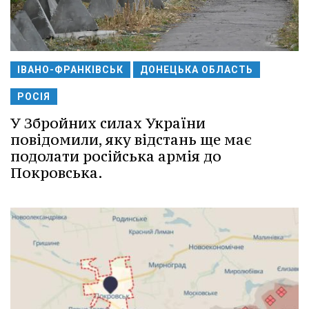
ІВАНО-ФРАНКІВСЬК
ДОНЕЦЬКА ОБЛАСТЬ
РОСІЯ
У Збройних силах України
повідомили, яку відстань ще має
подолати російська армія до
Покровська.