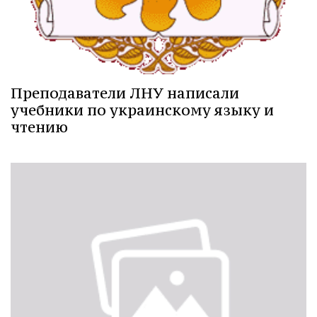
Преподаватели ЛНУ написали
учебники по украинскому языку и
чтению