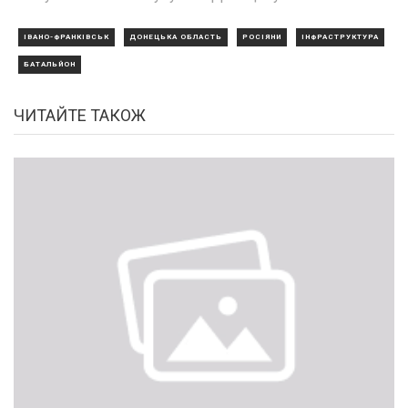
ІВАНО-ФРАНКІВСЬК
ДОНЕЦЬКА ОБЛАСТЬ
РОСІЯНИ
ІНФРАСТРУКТУРА
БАТАЛЬЙОН
ЧИТАЙТЕ ТАКОЖ