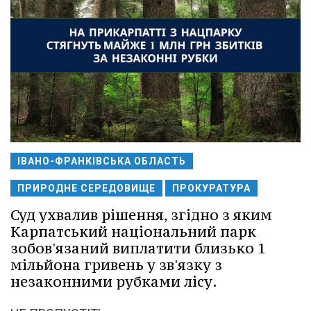
ІВАНО-ФРАНКІВСЬКА ОБЛАСТЬ
ПРИРОДНЕ СЕРЕДОВИЩЕ
ПРОКУРАТУРА
Суд ухвалив рішення, згідно з яким
Карпатський національний парк
зобов'язаний виплатити близько 1
мільйона гривень у зв'язку з
незаконними рубками лісу.