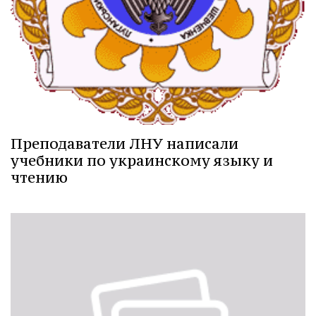
Преподаватели ЛНУ написали
учебники по украинскому языку и
чтению