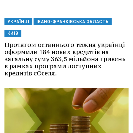
УКРАЇНЦІ
ІВАНО-ФРАНКІВСЬКА ОБЛАСТЬ
КИЇВ
Протягом останнього тижня українці
оформили 184 нових кредитів на
загальну суму 363,5 мільйона гривень
в рамках програми доступних
кредитів єОселя.