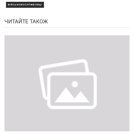
ВІЙСЬКОВОСЛУЖБОВЦІ
ЧИТАЙТЕ ТАКОЖ