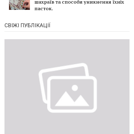
шахраїв та способи уникнення їхніх
пасток.
СВІЖІ ПУБЛІКАЦІЇ