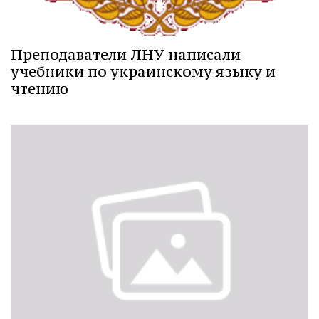
Преподаватели ЛНУ написали
учебники по украинскому языку и
чтению