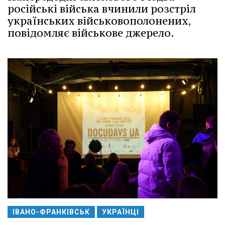
російські війська вчинили розстріл
українських військовополонених,
повідомляє військове джерело.
ІВАНО-ФРАНКІВСЬК
УКРАЇНЦІ