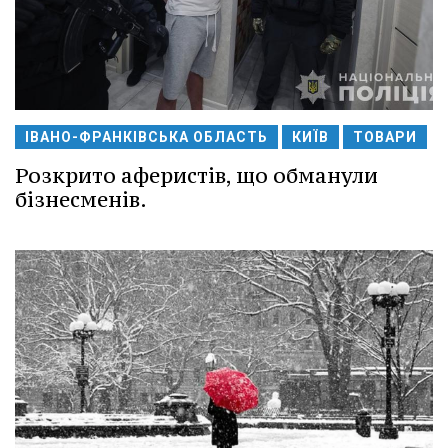
ІВАНО-ФРАНКІВСЬКА ОБЛАСТЬ
КИЇВ
ТОВАРИ
Розкрито аферистів, що обманули
бізнесменів.