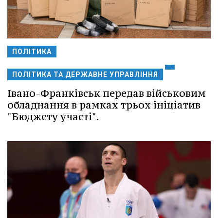
ПОЛІТИКА
ПОЛІТИКА ТА ДЕРЖАВНЕ УПРАВЛІННЯ
Івано-Франківськ передав військовим
обладнання в рамках трьох ініціатив
"Бюджету участі".