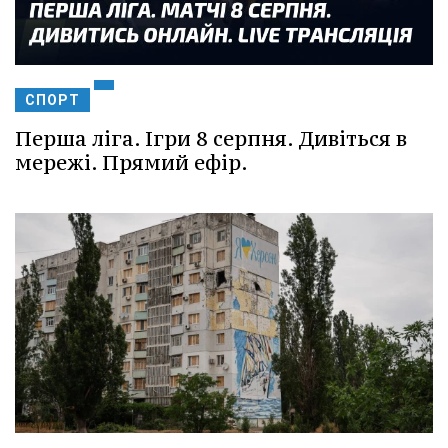
СПОРТ
Перша ліга. Ігри 8 серпня. Дивіться в
мережі. Прямий ефір.