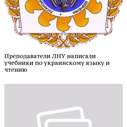
Преподаватели ЛНУ написали
учебники по украинскому языку и
чтению