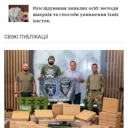
Розслідування зниклих осіб: методи
шахраїв та способи уникнення їхніх
пасток.
СВІЖІ ПУБЛІКАЦІЇ