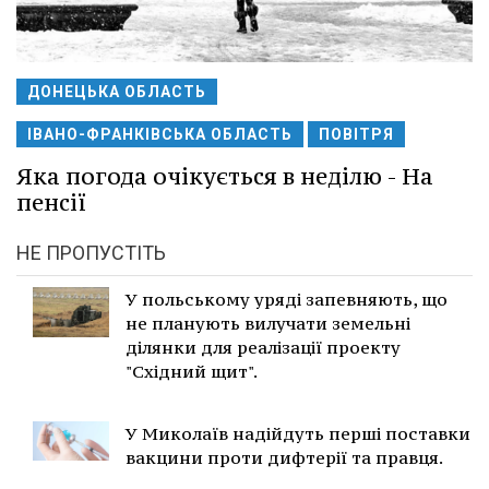
ДОНЕЦЬКА ОБЛАСТЬ
ІВАНО-ФРАНКІВСЬКА ОБЛАСТЬ
ПОВІТРЯ
Яка погода очікується в неділю - На
пенсії
НЕ ПРОПУСТІТЬ
У польському уряді запевняють, що
не планують вилучати земельні
ділянки для реалізації проекту
"Східний щит".
У Миколаїв надійдуть перші поставки
вакцини проти дифтерії та правця.