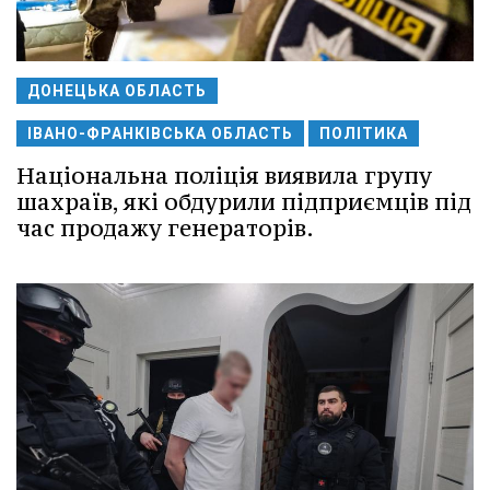
ДОНЕЦЬКА ОБЛАСТЬ
ІВАНО-ФРАНКІВСЬКА ОБЛАСТЬ
ПОЛІТИКА
Національна поліція виявила групу
шахраїв, які обдурили підприємців під
час продажу генераторів.