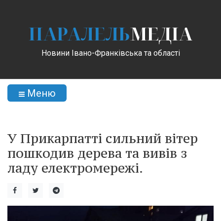
ПАРАЛЕЛЬ
МЕДІА
Новини Івано-Франківська та області
Меню
У Прикарпатті сильний вітер
пошкодив дерева та вивів з
ладу електромережі.