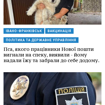
ІВАНО-ФРАНКІВСЬК
ВАКЦИНАЦІЯ
ПОЛІТИКА ТА ДЕРЖАВНЕ УПРАВЛІННЯ
Пса, якого працівники Нової пошти
вигнали на спеку, виявили - йому
надали їжу та забрали до себе додому.