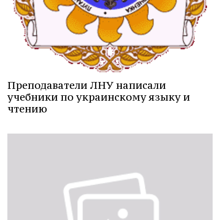
Преподаватели ЛНУ написали
учебники по украинскому языку и
чтению