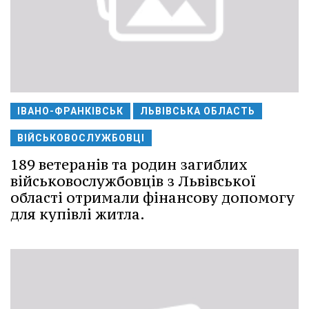
ІВАНО-ФРАНКІВСЬК
ЛЬВІВСЬКА ОБЛАСТЬ
ВІЙСЬКОВОСЛУЖБОВЦІ
189 ветеранів та родин загиблих
військовослужбовців з Львівської
області отримали фінансову допомогу
для купівлі житла.