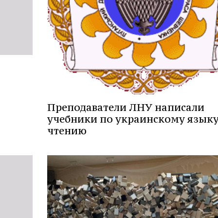
Преподаватели ЛНУ написали
учебники по украинскому языку
чтению