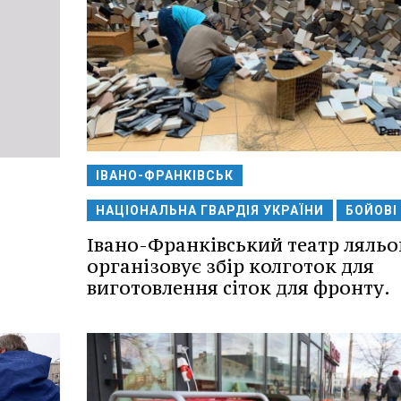
ІВАНО-ФРАНКІВСЬК
НАЦІОНАЛЬНА ГВАРДІЯ УКРАЇНИ
БОЙОВІ 
Івано-Франківський театр ляльо
організовує збір колготок для
виготовлення сіток для фронту.