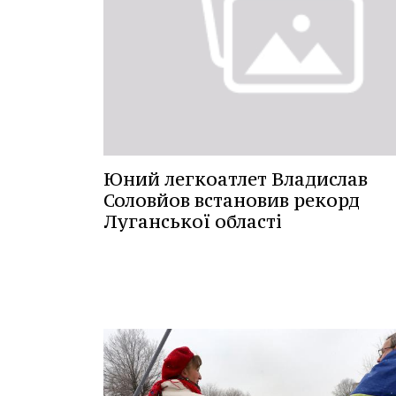
Юний легкоатлет Владислав
Соловйов встановив рекорд
Луганської області