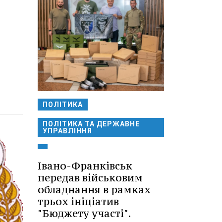
ПОЛІТИКА
ПОЛІТИКА ТА ДЕРЖАВНЕ
УПРАВЛІННЯ
Івано-Франківськ
передав військовим
обладнання в рамках
трьох ініціатив
"Бюджету участі".