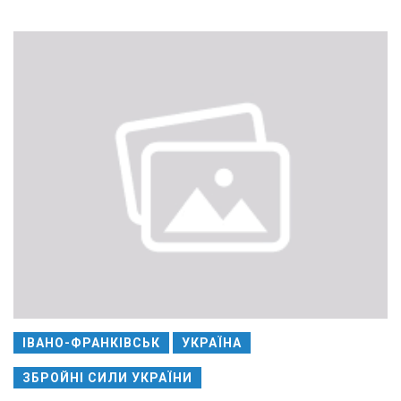
ІВАНО-ФРАНКІВСЬК
УКРАЇНА
ЗБРОЙНІ СИЛИ УКРАЇНИ