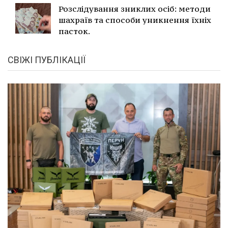
Розслідування зниклих осіб: методи
шахраїв та способи уникнення їхніх
пасток.
СВІЖІ ПУБЛІКАЦІЇ