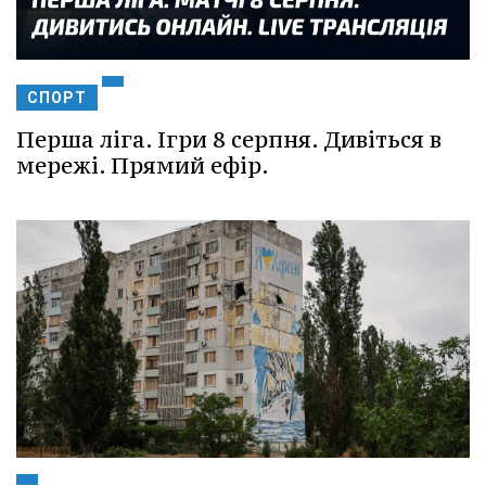
СПОРТ
Перша ліга. Ігри 8 серпня. Дивіться в
мережі. Прямий ефір.