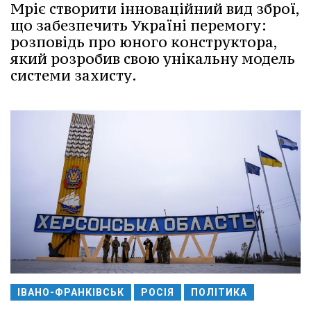
Мріє створити інноваційний вид зброї,
що забезпечить Україні перемогу:
розповідь про юного конструктора,
який розробив свою унікальну модель
системи захисту.
ІВАНО-ФРАНКІВСЬК
РОСІЯ
ПОЛІТИКА