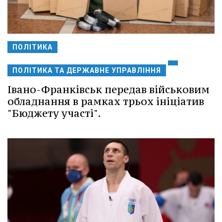
ПОЛІТИКА
ПОЛІТИКА ТА ДЕРЖАВНЕ УПРАВЛІННЯ
Івано-Франківськ передав військовим
обладнання в рамках трьох ініціатив
"Бюджету участі".