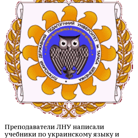
Преподаватели ЛНУ написали
учебники по украинскому языку и