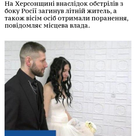
На Херсонщині внаслідок обстрілів з
боку Росії загинув літній житель, а
також вісім осіб отримали поранення,
повідомляє місцева влада.