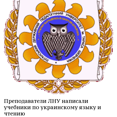
Преподаватели ЛНУ написали
учебники по украинскому языку и
чтению