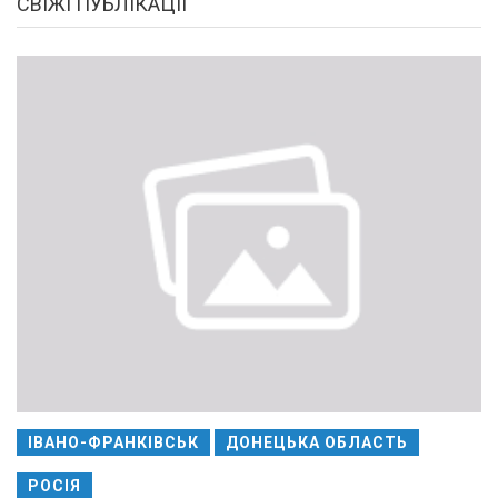
СВІЖІ ПУБЛІКАЦІЇ
ІВАНО-ФРАНКІВСЬК
ДОНЕЦЬКА ОБЛАСТЬ
РОСІЯ