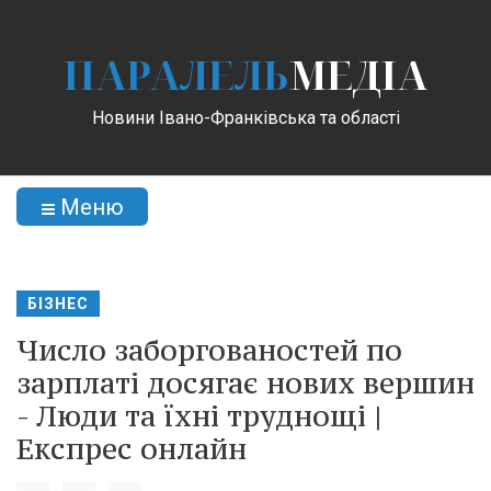
ПАРАЛЕЛЬ
МЕДІА
Новини Івано-Франківська та області
Меню
БІЗНЕС
Число заборгованостей по
зарплаті досягає нових вершин
- Люди та їхні труднощі |
Експрес онлайн