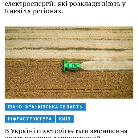
електроенергії: які розклади діють у
Києві та регіонах.
ІВАНО-ФРАНКІВСЬКА ОБЛАСТЬ
ІНФРАСТРУКТУРА
КИЇВ
В Україні спостерігається зменшення