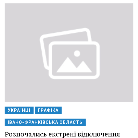
УКРАЇНЦІ
ГРАФІКА
ІВАНО-ФРАНКІВСЬКА ОБЛАСТЬ
Розпочались екстрені відключення