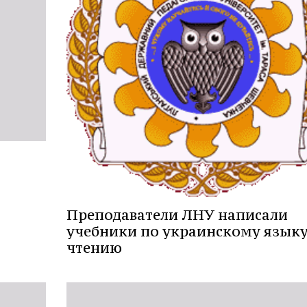
Преподаватели ЛНУ написали
учебники по украинскому языку
чтению