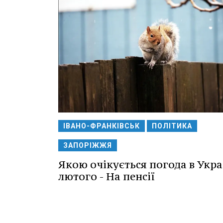
ІВАНО-ФРАНКІВСЬК
ПОЛІТИКА
ЗАПОРІЖЖЯ
Якою очікується погода в Укра
лютого - На пенсії