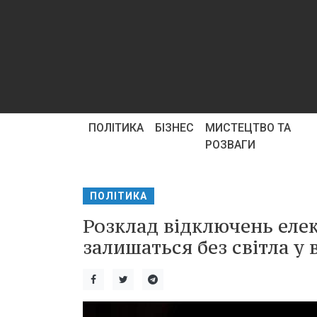
ПОЛІТИКА
БІЗНЕС
МИСТЕЦТВО ТА
РОЗВАГИ
ПОЛІТИКА
Розклад відключень елек
залишаться без світла у 