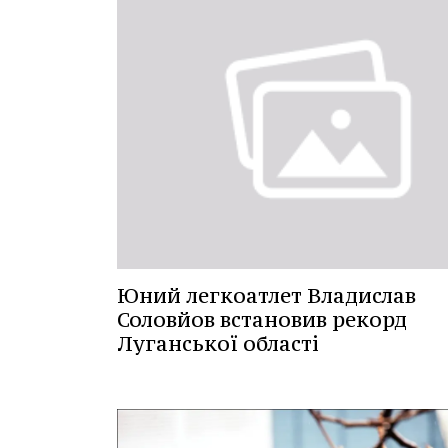
Юний легкоатлет Владислав
Соловйов встановив рекорд
Луганської області