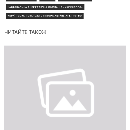
НАЦІОНАЛЬНА ЕНЕРГЕТИЧНА КОМПАНІЯ «УКРЕНЕРГО»
УКРАЇНСЬКЕ НЕЗАЛЕЖНЕ ІНФОРМАЦІЙНЕ АГЕНТСТВО
ЧИТАЙТЕ ТАКОЖ