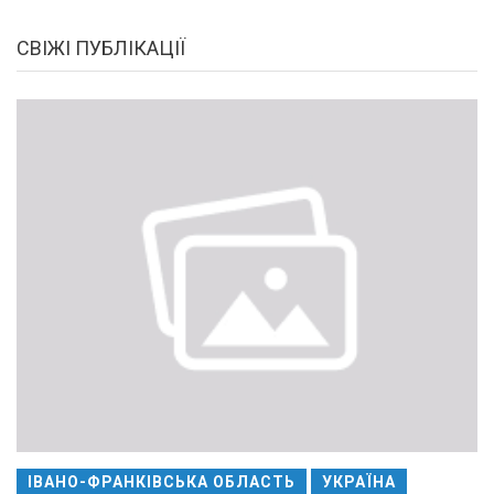
СВІЖІ ПУБЛІКАЦІЇ
ІВАНО-ФРАНКІВСЬКА ОБЛАСТЬ
УКРАЇНА