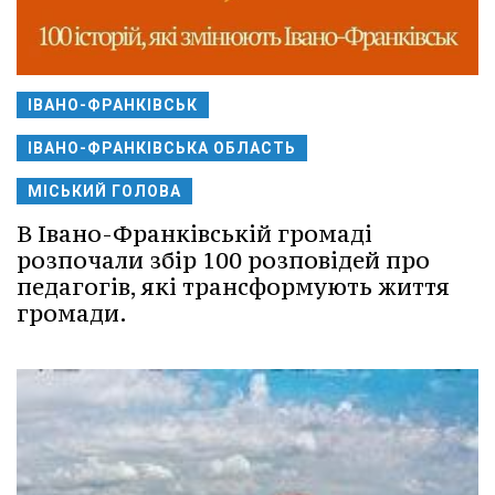
ІВАНО-ФРАНКІВСЬК
ІВАНО-ФРАНКІВСЬКА ОБЛАСТЬ
МІСЬКИЙ ГОЛОВА
В Івано-Франківській громаді
розпочали збір 100 розповідей про
педагогів, які трансформують життя
громади.