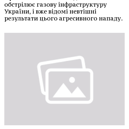
обстрілює газову інфраструктуру
України, і вже відомі невтішні
результати цього агресивного нападу.