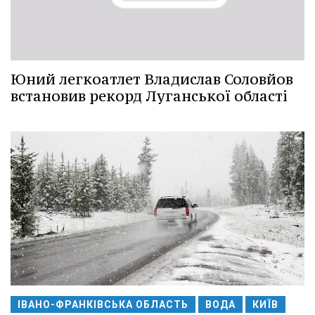
Юний легкоатлет Владислав Соловйов
встановив рекорд Луганської області
ІВАНО-ФРАНКІВСЬКА ОБЛАСТЬ
ВОДА
КИЇВ