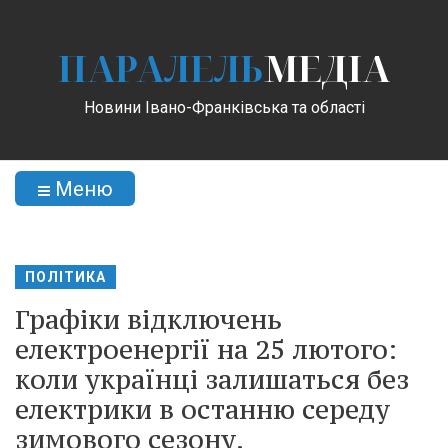
ПАРАЛЕЛЬ
МЕДІА
Новини Івано-Франківська та області
Меню
ПОЛІТИКА
Графіки відключень
електроенергії на 25 лютого:
коли українці залишаться без
електрики в останню середу
зимового сезону.