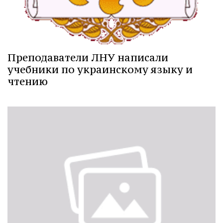
Преподаватели ЛНУ написали
учебники по украинскому языку и
чтению