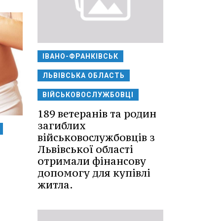
ІВАНО-ФРАНКІВСЬК
ЛЬВІВСЬКА ОБЛАСТЬ
ВІЙСЬКОВОСЛУЖБОВЦІ
189 ветеранів та родин
загиблих
військовослужбовців з
Львівської області
отримали фінансову
допомогу для купівлі
житла.