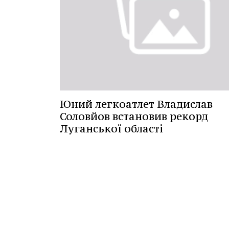
Юний легкоатлет Владислав
Соловйов встановив рекорд
Луганської області