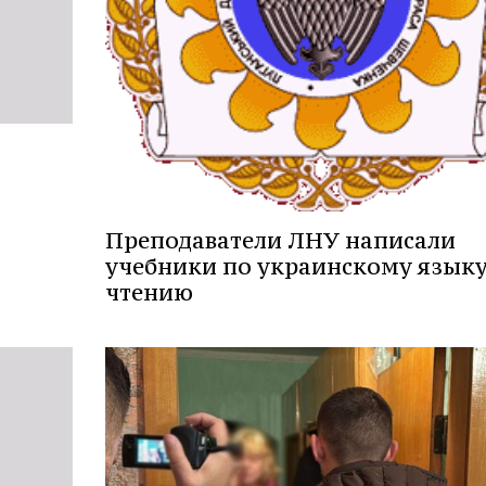
Преподаватели ЛНУ написали
учебники по украинскому языку
чтению