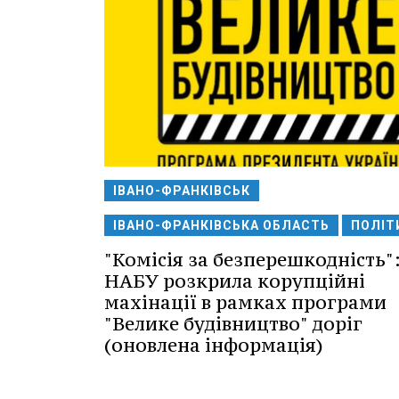
ІВАНО-ФРАНКІВСЬК
ІВАНО-ФРАНКІВСЬКА ОБЛАСТЬ
ПОЛІТ
"Комісія за безперешкодність"
НАБУ розкрила корупційні
махінації в рамках програми
"Велике будівництво" доріг
(оновлена інформація)