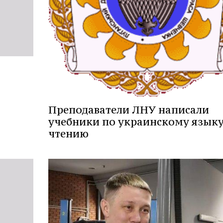
Преподаватели ЛНУ написали
учебники по украинскому языку
чтению