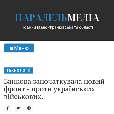
ПАРАЛЕЛЬ
МЕДІА
Новини Івано-Франківська та області
Меню
ТЕХНОЛОГІЇ
Банкова започаткувала новий
фронт - проти українських
військових.