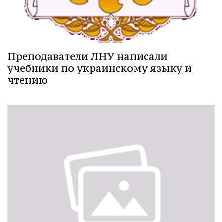
Преподаватели ЛНУ написали
учебники по украинскому языку и
чтению