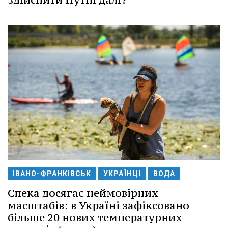
ІВАНО-ФРАНКІВСЬК
УКРАЇНЦІ
ВОДА
Спека досягає неймовірних
масштабів: в Україні зафіксовано
більше 20 нових температурних