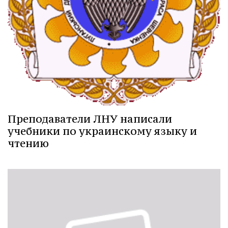
Преподаватели ЛНУ написали
учебники по украинскому языку и
чтению