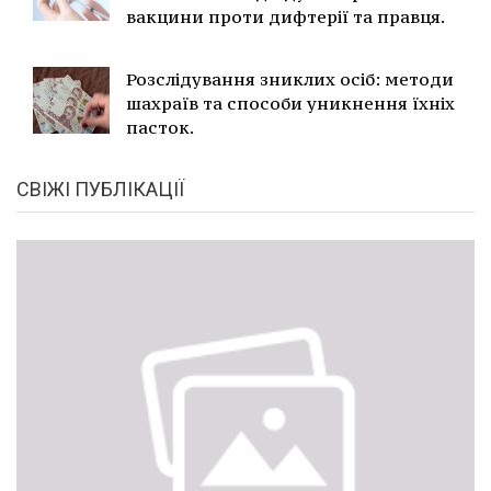
вакцини проти дифтерії та правця.
Розслідування зниклих осіб: методи
шахраїв та способи уникнення їхніх
пасток.
СВІЖІ ПУБЛІКАЦІЇ