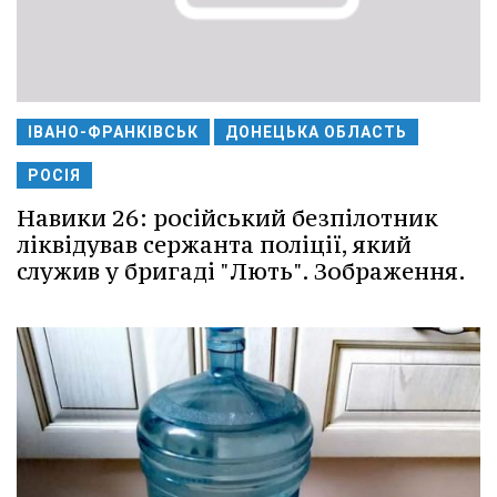
ІВАНО-ФРАНКІВСЬК
ДОНЕЦЬКА ОБЛАСТЬ
РОСІЯ
Навики 26: російський безпілотник
ліквідував сержанта поліції, який
служив у бригаді "Лють". Зображення.